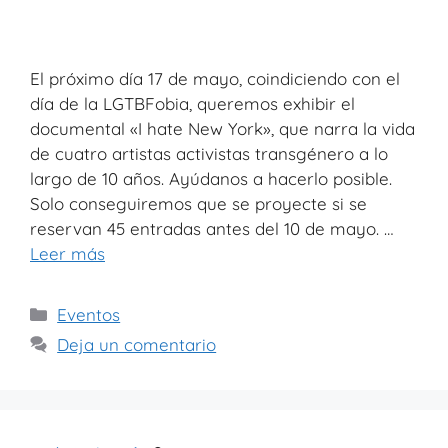
El próximo día 17 de mayo, coindiciendo con el
día de la LGTBFobia, queremos exhibir el
documental «I hate New York», que narra la vida
de cuatro artistas activistas transgénero a lo
largo de 10 años. Ayúdanos a hacerlo posible.
Solo conseguiremos que se proyecte si se
reservan 45 entradas antes del 10 de mayo. …
Leer más
Eventos
Deja un comentario