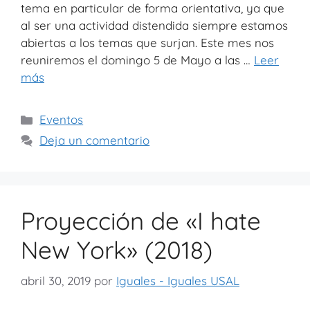
tema en particular de forma orientativa, ya que
al ser una actividad distendida siempre estamos
abiertas a los temas que surjan. Este mes nos
reuniremos el domingo 5 de Mayo a las …
Leer
más
Eventos
Deja un comentario
Proyección de «I hate
New York» (2018)
abril 30, 2019
por
Iguales - Iguales USAL