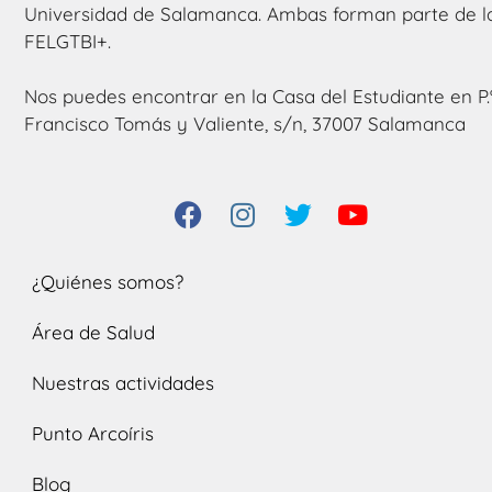
Universidad de Salamanca. Ambas forman parte de l
FELGTBI+.
Nos puedes encontrar en la Casa del Estudiante en P.
Francisco Tomás y Valiente, s/n, 37007 Salamanca
¿Quiénes somos?
Área de Salud
Nuestras actividades
Punto Arcoíris
Blog