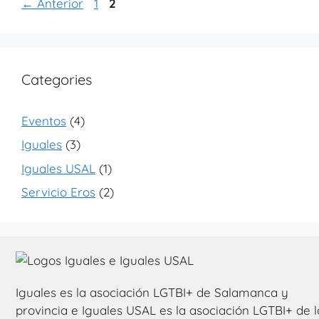
←
Anterior
1
2
Categories
Eventos
(4)
Iguales
(3)
Iguales USAL
(1)
Servicio Eros
(2)
Iguales es la asociación LGTBI+ de Salamanca y
provincia e Iguales USAL es la asociación LGTBI+ de l