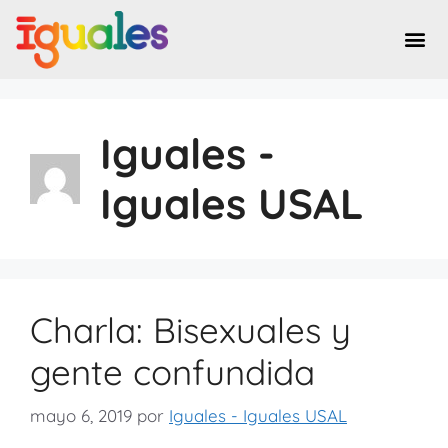
Iguales -
Iguales USAL
Charla: Bisexuales y
gente confundida
mayo 6, 2019
por
Iguales - Iguales USAL