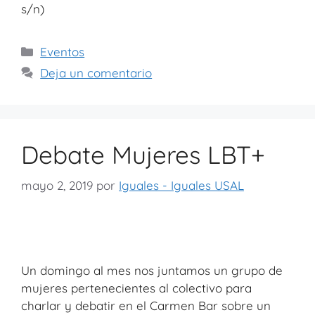
s/n)
Eventos
Deja un comentario
Debate Mujeres LBT+
mayo 2, 2019
por
Iguales - Iguales USAL
Un domingo al mes nos juntamos un grupo de
mujeres pertenecientes al colectivo para
charlar y debatir en el Carmen Bar sobre un