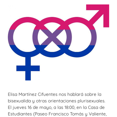
Elisa Martínez Cifuentes nos hablará sobre la
bisexualida y otras orientaciones plurisexuales.
El jueves 16 de mayo, a las 18:00, en la Casa de
Estudiantes (Paseo Francisco Tomás y Valiente,